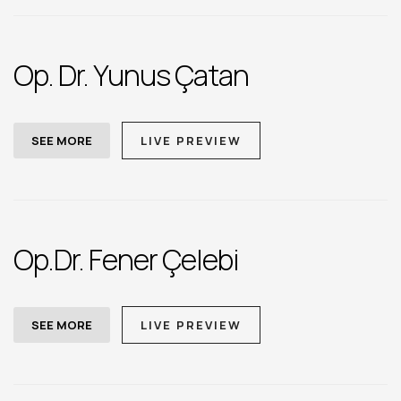
Op. Dr. Yunus Çatan
SEE MORE
LIVE PREVIEW
Op.Dr. Fener Çelebi
SEE MORE
LIVE PREVIEW