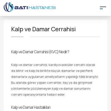
Kalp ve Damar Cerrahisi
Kalp ve Damar Cerrahisi (KVC) Nedir?
Kalp ve damar cerrahisi, kardiyovasküler cerrahi olarak
da bilinir ve kalp ile birlikte büyük damarlar ve periferik
damarlara uygulanan ameliyatların yapıldığı tıbbi branştır.
Bu alanda görev yapan cerrahlar, ilaç ya da girişimsel
yöntemlerle çözülemeyen kalp ve damar sorunlarını
cerrahi operasyonlarla tedavi eder.
Kalp ve Damar Hastalıkları